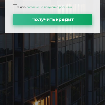
Я даю
согласие на получение рассылки
Получить кредит