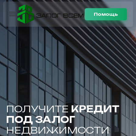
Помощь
ПОЛУЧИТЕ
КРЕДИТ
ПОД ЗАЛОГ
НЕДВИЖИМОСТИ