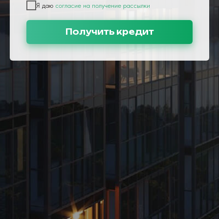
Я даю
согласие на получение рассылки
Получить кредит