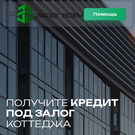
Помощь
ПОЛУЧИТЕ
КРЕДИТ
ПОД ЗАЛОГ
КОТТЕДЖА